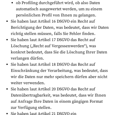
ob Profiling durchgeführt wird, ob also Daten
automatisch ausgewertet werden, um zu einem
persönlichen Profil von Ihnen zu gelangen.
Sie haben laut Artikel 16 DSGVO ein Recht auf
Berichtigung der Daten, was bedeutet, dass wir Daten
richtig stellen müssen, falls Sie Fehler finden.
Sie haben laut Artikel 17 DSGVO das Recht auf
Löschung („Recht auf Vergessenwerden“), was
konkret bedeutet, dass Sie die Löschung Ihrer Daten
verlangen dürfen.
Sie haben laut Artikel 18 DSGVO das Recht auf
Einschränkung der Verarbeitung, was bedeutet, dass
wir die Daten nur mehr speichern dürfen aber nicht
weiter verwenden.
Sie haben laut Artikel 20 DSGVO das Recht auf
Datenübertragbarkeit, was bedeutet, dass wir Ihnen
auf Anfrage Ihre Daten in einem gängigen Format
zur Verfügung stellen.
Sie haben laut Artikel 21 DSGVO ein