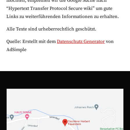
möchten, empfehlen wir die Google Suche nach
“Hypertext Transfer Protocol Secure wiki” um gute
Links zu weiterführenden Informationen zu erhalten.
Alle Texte sind urheberrechtlich geschützt.
Quelle: Erstellt mit dem
Datenschutz Generator
von
AdSimple