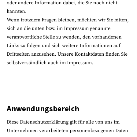
oder andere Information dabei, die Sie noch nicht
kannten.
Wenn trotzdem Fragen bleiben, möchten wir Sie bitten,
sich an die unten bzw. im Impressum genannte
verantwortliche Stelle zu wenden, den vorhandenen
Links zu folgen und sich weitere Informationen auf
Drittseiten anzusehen. Unsere Kontaktdaten finden Sie
selbstverständlich auch im Impressum.
Anwendungsbereich
Diese Datenschutzerklärung gilt für alle von uns im
Unternehmen verarbeiteten personenbezogenen Daten