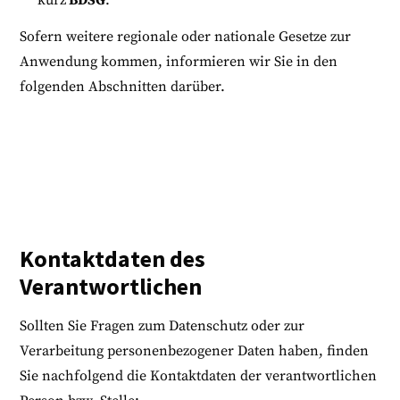
kurz
BDSG
.
Sofern weitere regionale oder nationale Gesetze zur
Anwendung kommen, informieren wir Sie in den
folgenden Abschnitten darüber.
Kontaktdaten des
Verantwortlichen
Sollten Sie Fragen zum Datenschutz oder zur
Verarbeitung personenbezogener Daten haben, finden
Sie nachfolgend die Kontaktdaten der verantwortlichen