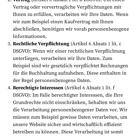
Vertrag oder vorvertragliche Verpflichtungen mit
Ihnen zu erfüllen, verarbeiten wir Ihre Daten. Wenn
wir zum Beispiel einen Kaufvertrag mit Ihnen
abschließen, benötigen wir vorab personenbezogene
Informationen.
Rechtliche Verpflichtung
(Artikel 6 Absatz 1 lit. c
DSGVO): Wenn wir einer rechtlichen Verpflichtung
unterliegen, verarbeiten wir Ihre Daten. Zum
Beispiel sind wir gesetzlich verpflichtet Rechnungen
für die Buchhaltung aufzuheben. Diese enthalten in
der Regel personenbezogene Daten.
Berechtigte Interessen
(Artikel 6 Absatz 1 lit. f
DSGVO): Im Falle berechtigter Interessen, die Ihre
Grundrechte nicht einschränken, behalten wir uns
die Verarbeitung personenbezogener Daten vor. Wir
müssen zum Beispiel gewisse Daten verarbeiten, um
unsere Website sicher und wirtschaftlich effizient
betreiben zu können. Diese Verarbeitung ist somit