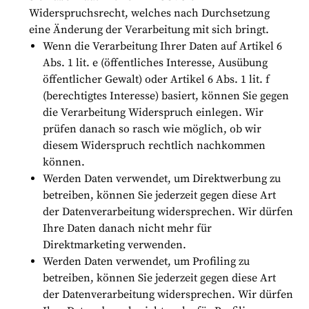
Widerspruchsrecht, welches nach Durchsetzung
eine Änderung der Verarbeitung mit sich bringt.
Wenn die Verarbeitung Ihrer Daten auf Artikel 6
Abs. 1 lit. e (öffentliches Interesse, Ausübung
öffentlicher Gewalt) oder Artikel 6 Abs. 1 lit. f
(berechtigtes Interesse) basiert, können Sie gegen
die Verarbeitung Widerspruch einlegen. Wir
prüfen danach so rasch wie möglich, ob wir
diesem Widerspruch rechtlich nachkommen
können.
Werden Daten verwendet, um Direktwerbung zu
betreiben, können Sie jederzeit gegen diese Art
der Datenverarbeitung widersprechen. Wir dürfen
Ihre Daten danach nicht mehr für
Direktmarketing verwenden.
Werden Daten verwendet, um Profiling zu
betreiben, können Sie jederzeit gegen diese Art
der Datenverarbeitung widersprechen. Wir dürfen