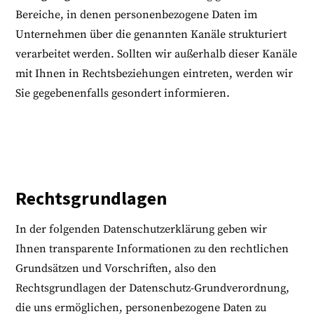
Bereiche, in denen personenbezogene Daten im
Unternehmen über die genannten Kanäle strukturiert
verarbeitet werden. Sollten wir außerhalb dieser Kanäle
mit Ihnen in Rechtsbeziehungen eintreten, werden wir
Sie gegebenenfalls gesondert informieren.
Rechtsgrundlagen
In der folgenden Datenschutzerklärung geben wir
Ihnen transparente Informationen zu den rechtlichen
Grundsätzen und Vorschriften, also den
Rechtsgrundlagen der Datenschutz-Grundverordnung,
die uns ermöglichen, personenbezogene Daten zu