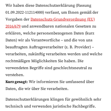
Wir haben diese Datenschutzerklärung (Fassung
01.09.2022-112114000) verfasst, um Ihnen gemäß der
Vorgaben der
Datenschutz-Grundverordnung (EU)
2016/679
und anwendbaren nationalen Gesetzen zu
erklären, welche personenbezogenen Daten (kurz
Daten) wir als Verantwortliche – und die von uns
beauftragten Auftragsverarbeiter (z. B. Provider) –
verarbeiten, zukünftig verarbeiten werden und welche
rechtmäßigen Möglichkeiten Sie haben. Die
verwendeten Begriffe sind geschlechtsneutral zu
verstehen.
Kurz gesagt:
Wir informieren Sie umfassend über
Daten, die wir über Sie verarbeiten.
Datenschutzerklärungen klingen für gewöhnlich sehr
technisch und verwenden juristische Fachbegriffe.