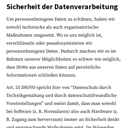
Sicherheit der Datenverarbeitung
Um personenbezogene Daten zu schützen, haben wir
sowohl technische als auch organisatorische
Maßnahmen umgesetzt. Wo es uns möglich ist,
verschlüsseln oder pseudonymisieren wir
personenbezogene Daten. Dadurch machen wir es im
Rahmen unserer Möglichkeiten so schwer wie möglich,
dass Dritte aus unseren Daten auf persönliche
Informationen schließen können.
Art. 25 DSGVO spricht hier von “Datenschutz durch
Technikgestaltung und durch datenschutzfreundliche
Voreinstellungen” und meint damit, dass man sowohl
bei Software (z. B. Formularen) also auch Hardware (z.
B. Zugang zum Serverraum) immer an Sicherheit denkt
und entsprechende Maßnahmen setzt. Im Folgenden