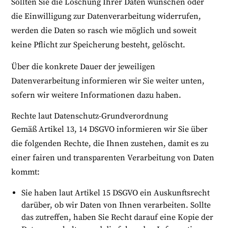
Sollten Sie die Löschung Ihrer Daten wünschen oder
die Einwilligung zur Datenverarbeitung widerrufen,
werden die Daten so rasch wie möglich und soweit
keine Pflicht zur Speicherung besteht, gelöscht.
Über die konkrete Dauer der jeweiligen
Datenverarbeitung informieren wir Sie weiter unten,
sofern wir weitere Informationen dazu haben.
Rechte laut Datenschutz-Grundverordnung
Gemäß Artikel 13, 14 DSGVO informieren wir Sie über
die folgenden Rechte, die Ihnen zustehen, damit es zu
einer fairen und transparenten Verarbeitung von Daten
kommt:
Sie haben laut Artikel 15 DSGVO ein Auskunftsrecht
darüber, ob wir Daten von Ihnen verarbeiten. Sollte
das zutreffen, haben Sie Recht darauf eine Kopie der