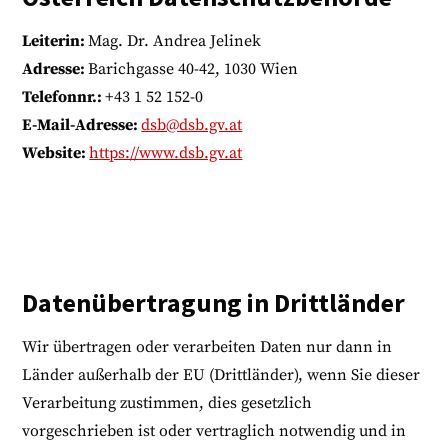
Leiterin:
Mag. Dr. Andrea Jelinek
Adresse:
Barichgasse 40-42, 1030 Wien
Telefonnr.:
+43 1 52 152-0
E-Mail-Adresse:
dsb@dsb.gv.at
Website:
https://www.dsb.gv.at
Datenübertragung in Drittländer
Wir übertragen oder verarbeiten Daten nur dann in
Länder außerhalb der EU (Drittländer), wenn Sie dieser
Verarbeitung zustimmen, dies gesetzlich
vorgeschrieben ist oder vertraglich notwendig und in