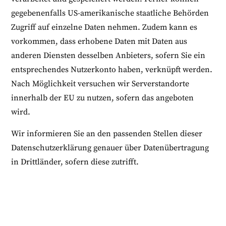
gegebenenfalls US-amerikanische staatliche Behörden
Zugriff auf einzelne Daten nehmen. Zudem kann es
vorkommen, dass erhobene Daten mit Daten aus
anderen Diensten desselben Anbieters, sofern Sie ein
entsprechendes Nutzerkonto haben, verknüpft werden.
Nach Möglichkeit versuchen wir Serverstandorte
innerhalb der EU zu nutzen, sofern das angeboten
wird.
Wir informieren Sie an den passenden Stellen dieser
Datenschutzerklärung genauer über Datenübertragung
in Drittländer, sofern diese zutrifft.