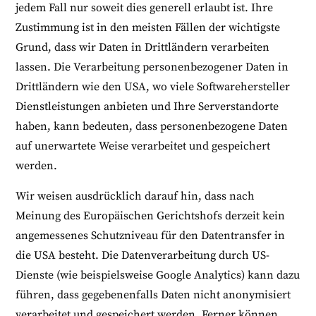
jedem Fall nur soweit dies generell erlaubt ist. Ihre
Zustimmung ist in den meisten Fällen der wichtigste
Grund, dass wir Daten in Drittländern verarbeiten
lassen. Die Verarbeitung personenbezogener Daten in
Drittländern wie den USA, wo viele Softwarehersteller
Dienstleistungen anbieten und Ihre Serverstandorte
haben, kann bedeuten, dass personenbezogene Daten
auf unerwartete Weise verarbeitet und gespeichert
werden.
Wir weisen ausdrücklich darauf hin, dass nach
Meinung des Europäischen Gerichtshofs derzeit kein
angemessenes Schutzniveau für den Datentransfer in
die USA besteht. Die Datenverarbeitung durch US-
Dienste (wie beispielsweise Google Analytics) kann dazu
führen, dass gegebenenfalls Daten nicht anonymisiert
verarbeitet und gespeichert werden. Ferner können