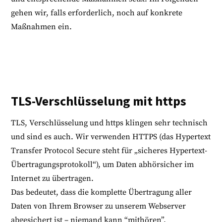
gehen wir, falls erforderlich, noch auf konkrete
Maßnahmen ein.
TLS-Verschlüsselung mit https
TLS, Verschlüsselung und https klingen sehr technisch
und sind es auch. Wir verwenden HTTPS (das Hypertext
Transfer Protocol Secure steht für „sicheres Hypertext-
Übertragungsprotokoll“), um Daten abhörsicher im
Internet zu übertragen.
Das bedeutet, dass die komplette Übertragung aller
Daten von Ihrem Browser zu unserem Webserver
abgesichert ist – niemand kann “mithören”.