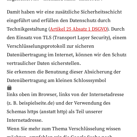
Damit haben wir eine zusätzliche Sicherheitsschicht
eingeführt und erfüllen den Datenschutz durch
Technikgestaltung (
Artikel 25 Absatz 1 DSGVO
). Durch
den Einsatz von TLS (Transport Layer Security), einem
Verschlüsselungsprotokoll zur sicheren
Datenübertragung im Internet, können wir den Schutz
vertraulicher Daten sicherstellen.
Sie erkennen die Benutzung dieser Absicherung der
Datenübertragung am kleinen Schlosssymbol
links oben im Browser, links von der Internetadresse
(z. B. beispielseite.de) und der Verwendung des
Schemas https (anstatt http) als Teil unserer
Internetadresse.
Wenn Sie mehr zum Thema Verschlüsselung wissen