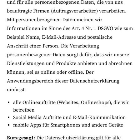
und für alle personenbezogenen Daten, die von uns
beauftragte Firmen (Auftragsverarbeiter) verarbeiten.
Mit personenbezogenen Daten meinen wir
Informationen im Sinne des Art. 4 Nr. 1 DSGVO wie zum
Beispiel Name, E-Mail-Adresse und postalische
Anschrift einer Person. Die Verarbeitung
personenbezogener Daten sorgt dafür, dass wir unsere
Dienstleistungen und Produkte anbieten und abrechnen
können, sei es online oder offline. Der
Anwendungsbereich dieser Datenschutzerklärung
umfasst:
alle Onlineauftritte (Websites, Onlineshops), die wir
betreiben
Social Media Auftritte und E-Mail-Kommunikation
mobile Apps für Smartphones und andere Geräte
Kurz gesagt:
Die Datenschutzerklärung gilt für alle