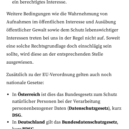
ein berechtigtes Interesse.
Weitere Bedingungen wie die Wahrnehmung von
Aufnahmen im öffentlichen Interesse und Ausübung
öffentlicher Gewalt sowie dem Schutz lebenswichtiger
Interessen treten bei uns in der Regel nicht auf. Soweit
eine solche Rechtsgrundlage doch einschlägig sein
sollte, wird diese an der entsprechenden Stelle
ausgewiesen.
Zusätzlich zu der EU-Verordnung gelten auch noch
nationale Gesetze:
In
Österreich
ist dies das Bundesgesetz zum Schutz
natürlicher Personen bei der Verarbeitung
personenbezogener Daten (
Datenschutzgesetz
), kurz
DSG
.
In
Deutschland
gilt das
Bundesdatenschutzgesetz
,