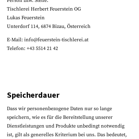
Person bzw. Stelle:
Tischlerei Herbert Feuerstein OG
Lukas Feuerstein
Unterdorf 114, 6874 Bizau, Österreich
E-Mail: info@feuerstein-tischlerei.at
Telefon: +43 5514 21 42
Speicherdauer
Dass wir personenbezogene Daten nur so lange
speichern, wie es für die Bereitstellung unserer
Dienstleistungen und Produkte unbedingt notwendig
ist, gilt als generelles Kriterium bei uns. Das bedeutet,