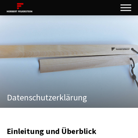
Datenschutzerklärung
Einleitung und Überblick