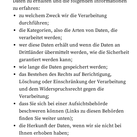
Daten zu erhalten und die folgenden Informationen
zu erfahren:
zu welchem Zweck wir die Verarbeitung
durchführen;
die Kategorien, also die Arten von Daten, die
verarbeitet werden;
wer diese Daten erhält und wenn die Daten an
Drittländer übermittelt werden, wie die Sicherheit
garantiert werden kann;
wie lange die Daten gespeichert werden;
das Bestehen des Rechts auf Berichtigung,
Löschung oder Einschränkung der Verarbeitung
und dem Widerspruchsrecht gegen die
Verarbeitung;
dass Sie sich bei einer Aufsichtsbehörde
beschweren können (Links zu diesen Behörden
finden Sie weiter unten);
die Herkunft der Daten, wenn wir sie nicht bei
Ihnen erhoben haben;