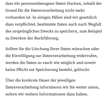
dass wir personenbezogene Daten löschen, sobald der
Grund für die Datenverarbeitung nicht mehr
vorhanden ist. In einigen Fällen sind wir gesetzlich
dazu verpflichtet, bestimmte Daten auch nach Wegfall
des ursprüngliches Zwecks zu speichern, zum Beispiel
zu Zwecken der Buchführung.
Sollten Sie die Löschung Ihrer Daten wünschen oder
die Einwilligung zur Datenverarbeitung widerrufen,
werden die Daten so rasch wie möglich und soweit
keine Pflicht zur Speicherung besteht, gelöscht.
Über die konkrete Dauer der jeweiligen
Datenverarbeitung informieren wir Sie weiter unten,
sofern wir weitere Informationen dazu haben.