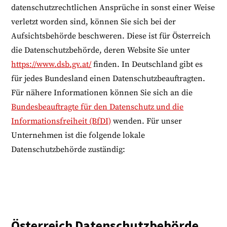
datenschutzrechtlichen Ansprüche in sonst einer Weise
verletzt worden sind, können Sie sich bei der
Aufsichtsbehörde beschweren. Diese ist für Österreich
die Datenschutzbehörde, deren Website Sie unter
https://www.dsb.gv.at/
finden. In Deutschland gibt es
für jedes Bundesland einen Datenschutzbeauftragten.
Für nähere Informationen können Sie sich an die
Bundesbeauftragte für den Datenschutz und die
Informationsfreiheit (BfDI)
wenden. Für unser
Unternehmen ist die folgende lokale
Datenschutzbehörde zuständig:
Österreich Datenschutzbehörde