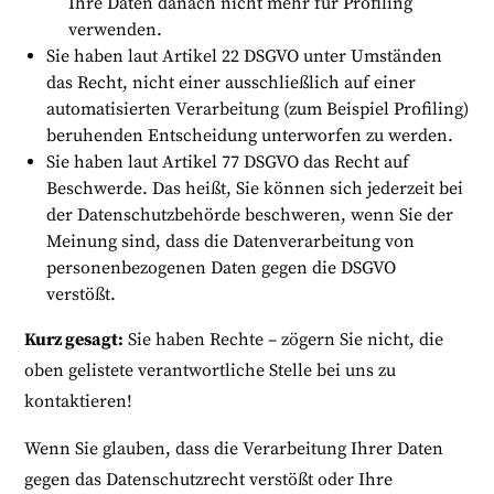
Ihre Daten danach nicht mehr für Profiling
verwenden.
Sie haben laut Artikel 22 DSGVO unter Umständen
das Recht, nicht einer ausschließlich auf einer
automatisierten Verarbeitung (zum Beispiel Profiling)
beruhenden Entscheidung unterworfen zu werden.
Sie haben laut Artikel 77 DSGVO das Recht auf
Beschwerde. Das heißt, Sie können sich jederzeit bei
der Datenschutzbehörde beschweren, wenn Sie der
Meinung sind, dass die Datenverarbeitung von
personenbezogenen Daten gegen die DSGVO
verstößt.
Kurz gesagt:
Sie haben Rechte – zögern Sie nicht, die
oben gelistete verantwortliche Stelle bei uns zu
kontaktieren!
Wenn Sie glauben, dass die Verarbeitung Ihrer Daten
gegen das Datenschutzrecht verstößt oder Ihre