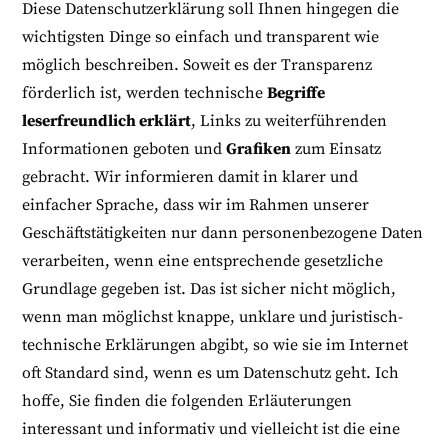
Diese Datenschutzerklärung soll Ihnen hingegen die
wichtigsten Dinge so einfach und transparent wie
möglich beschreiben. Soweit es der Transparenz
förderlich ist, werden technische
Begriffe
leserfreundlich erklärt
, Links zu weiterführenden
Informationen geboten und
Grafiken
zum Einsatz
gebracht. Wir informieren damit in klarer und
einfacher Sprache, dass wir im Rahmen unserer
Geschäftstätigkeiten nur dann personenbezogene Daten
verarbeiten, wenn eine entsprechende gesetzliche
Grundlage gegeben ist. Das ist sicher nicht möglich,
wenn man möglichst knappe, unklare und juristisch-
technische Erklärungen abgibt, so wie sie im Internet
oft Standard sind, wenn es um Datenschutz geht. Ich
hoffe, Sie finden die folgenden Erläuterungen
interessant und informativ und vielleicht ist die eine