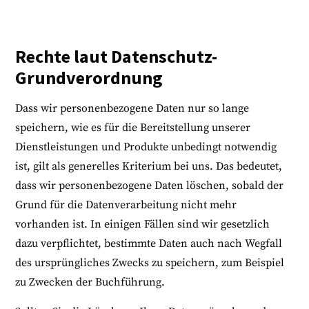
Rechte laut Datenschutz-
Grundverordnung
Dass wir personenbezogene Daten nur so lange
speichern, wie es für die Bereitstellung unserer
Dienstleistungen und Produkte unbedingt notwendig
ist, gilt als generelles Kriterium bei uns. Das bedeutet,
dass wir personenbezogene Daten löschen, sobald der
Grund für die Datenverarbeitung nicht mehr
vorhanden ist. In einigen Fällen sind wir gesetzlich
dazu verpflichtet, bestimmte Daten auch nach Wegfall
des ursprüngliches Zwecks zu speichern, zum Beispiel
zu Zwecken der Buchführung.