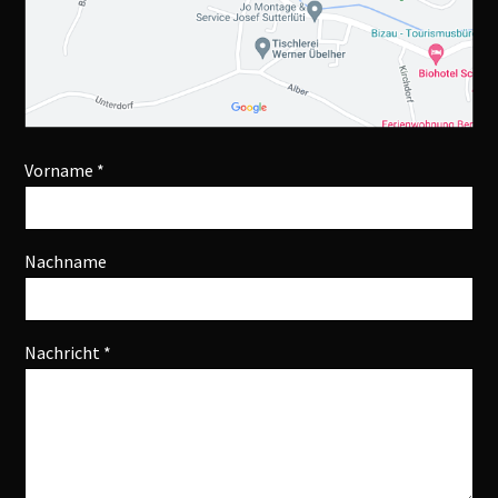
Vorname *
Nachname
Nachricht *